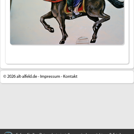
Widerruf bestätigen
© 2026
alt-alfeld.de -
Impressum
-
Kontakt